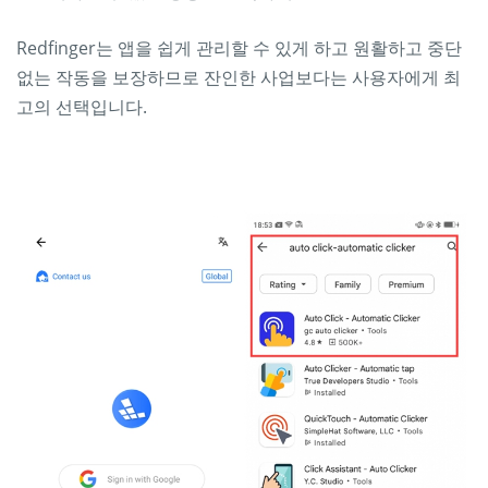
Redfinger는 앱을 쉽게 관리할 수 있게 하고 원활하고 중단
없는 작동을 보장하므로 잔인한 사업보다는 ​​사용자에게 최
고의 선택입니다.