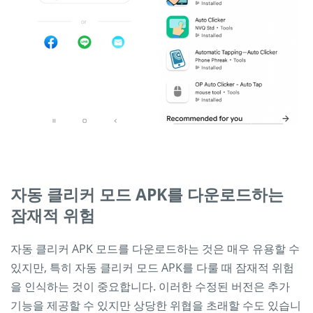
자동 클리커 모드 APK를 다운로드하는
잠재적 위험
자동 클리커 APK 모드를 다운로드하는 것은 매우 유용할 수
있지만, 특히 자동 클리커 모드 APK를 다룰 때 잠재적 위험
을 인식하는 것이 중요합니다. 이러한 수정된 버전은 추가
기능을 제공할 수 있지만 상당한 위협을 초래할 수도 있습니