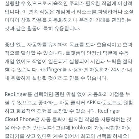
실행할 수 있으므로 지속적인 주의가 필요한 작업에 이상적
입니다. 이 연속 작동은 게임에서 리소스를 파밍하거나 소셜
미디어 상호 작용을 자동화하거나 온라인 거래를 관리하는
것과 같은 활동에 특히 유용합니다.
중단 없는 자동화를 유지하여 목표를 보다 효율적이고 효과
적으로 달성할 수 있습니다. 플랫폼의 안정성 덕분에 수동
개입 없이도 작업이 일관되게 실행되어 시간과 노력을 절약
할 수 있습니다. Redfinger를 사용하면 자동화가 24시간 내
내 원활하게 실행될 것이라고 믿을 수 있습니다.
Redfinger를 선택하면 관련 위험 없이 자동화의 이점을 누
릴 수 있으므로 좋아하는 자동 클리커 APK 다운로드로 원활
하고 효율적인 경험을 보장할 수 있습니다. Redfinger
Cloud Phone은 자동 클릭이 필요한 작업을 자동화하는 것
을 아주 쉽게 만듭니다! 그런데 Roblox에 가장 적합한 자동
클리커를 찾고 있다면 계속 읽어서 최고의 선택을 하세요!