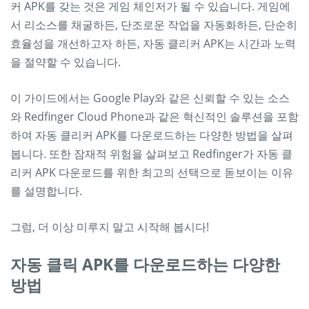
커 APK를 갖는 것은 게임 체인저가 될 수 있습니다. 게임에
서 리소스를 채굴하든, 단조로운 작업을 자동화하든, 단순히
효율성을 개선하고자 하든, 자동 클리커 APK는 시간과 노력
을 절약할 수 있습니다.
이 가이드에서는 Google Play와 같은 신뢰할 수 있는 소스
와 Redfinger Cloud Phone과 같은 혁신적인 솔루션을 포함
하여 자동 클리커 APK를 다운로드하는 다양한 방법을 살펴
봅니다. 또한 잠재적 위험을 살펴보고 Redfinger가 자동 클
리커 APK 다운로드를 위한 최고의 선택으로 돋보이는 이유
를 설명합니다.
그럼, 더 이상 미루지 말고 시작해 봅시다!
자동 클릭 APK를 다운로드하는 다양한
방법