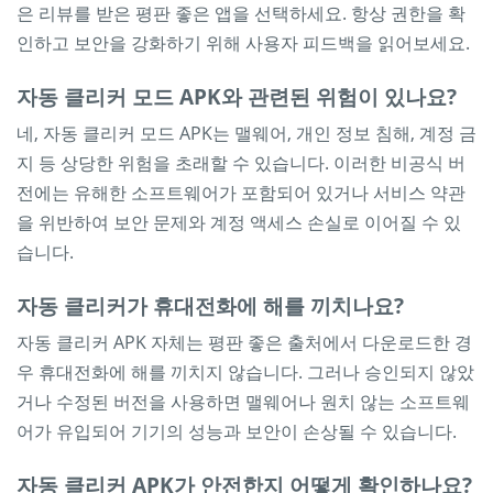
은 리뷰를 받은 평판 좋은 앱을 선택하세요. 항상 권한을 확
인하고 보안을 강화하기 위해 사용자 피드백을 읽어보세요.
자동 클리커 모드 APK와 관련된 위험이 있나요?
네, 자동 클리커 모드 APK는 맬웨어, 개인 정보 침해, 계정 금
지 등 상당한 위험을 초래할 수 있습니다. 이러한 비공식 버
전에는 유해한 소프트웨어가 포함되어 있거나 서비스 약관
을 위반하여 보안 문제와 계정 ​​액세스 손실로 이어질 수 있
습니다.
자동 클리커가 휴대전화에 해를 끼치나요?
자동 클리커 APK 자체는 평판 좋은 출처에서 다운로드한 경
우 휴대전화에 해를 끼치지 않습니다. 그러나 승인되지 않았
거나 수정된 ​​버전을 사용하면 맬웨어나 원치 않는 소프트웨
어가 유입되어 기기의 성능과 보안이 손상될 수 있습니다.
자동 클리커 APK가 안전한지 어떻게 확인하나요?