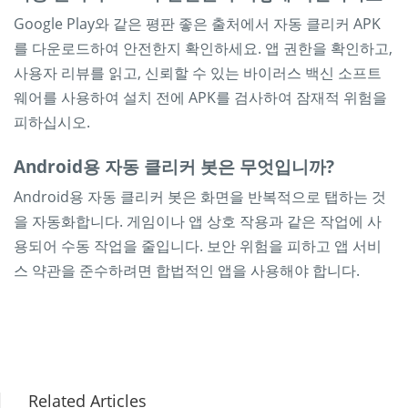
Google Play와 같은 평판 좋은 출처에서 자동 클리커 APK
를 다운로드하여 안전한지 확인하세요. 앱 권한을 확인하고,
사용자 리뷰를 읽고, 신뢰할 수 있는 바이러스 백신 소프트
웨어를 사용하여 설치 전에 APK를 검사하여 잠재적 위험을
피하십시오.
Android용 자동 클리커 봇은 무엇입니까?
Android용 자동 클리커 봇은 화면을 반복적으로 탭하는 것
을 자동화합니다. 게임이나 앱 상호 작용과 같은 작업에 사
용되어 수동 작업을 줄입니다. 보안 위험을 피하고 앱 서비
스 약관을 준수하려면 합법적인 앱을 사용해야 합니다.
Related Articles