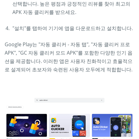
선택합니다. 높은 평점과 긍정적인 리뷰를 찾아 최고의
APK 자동 클리커를 받으세요.
"설치"를 탭하여 기기에 앱을 다운로드하고 설치합니다.
Google Play는 "자동 클리커 - 자동 탭", "자동 클리커 프로
APK", "GC 자동 클리커 모드 APK"를 포함한 다양한 인기 옵
션을 제공합니다. 이러한 앱은 사용자 친화적이고 효율적으
로 설계되어 초보자와 숙련된 사용자 모두에게 적합합니다.