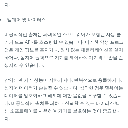
다.
맬웨어 및 바이러스
비공식적인 출처는 파괴적인 소프트웨어가 포함된 자동 클
리커 모드 APK를 호스팅할 수 있습니다. 이러한 악성 프로그
램은 개인 정보를 훔치거나, 원치 않는 애플리케이션을 설치
하거나, ​​심지어 원격으로 기기를 제어하여 기기의 보안을 손
상시킬 수 있습니다.
감염되면 기기 성능이 저하되거나, 반복적으로 충돌하거나,
심지어 데이터가 손실될 수 있습니다. 심각한 경우 맬웨어는
데이터를 암호화하고 해제에 대한 몸값을 요구할 수 있습니
다. 비공식적인 출처를 피하고 신뢰할 수 있는 바이러스 백
신 소프트웨어를 사용하여 기기를 보호하는 것이 중요합니
다.