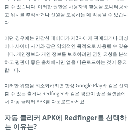
할 수 있습니다. 이러한 권한은 사용자의 활동을 모니터링하
고 위치를 추적하거나 신원을 도용하는 데 악용될 수 있습니
다.
어떤 경우에는 민감한 데이터가 제3자에게 판매되거나 피싱
이나 사이버 사기와 같은 악의적인 목적으로 사용될 수 있습
니다. 개인정보와 개인 정보를 보호하려면 권한 요청을 분석
하고 평판이 좋은 출처에서만 앱을 다운로드하는 것이 중요
합니다.
이러한 위험을 최소화하려면 항상 Google Play와 같은 신뢰
할 수 있는 출처나 Redfinger와 같은 평판이 좋은 플랫폼에
서 자동 클리커 APK를 다운로드하세요.
자동 클리커 APK에 Redfinger를 선택하
는 이유는?