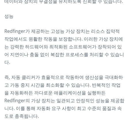
데이터와 장치의 무결성을 유지하도록 신뢰할 수 있습니다.
성능
Redfinger가 제공하는 고성능 가상 장치는 리소스 집약적
작업에서도 원활한 작동을 보장합니다. 이러한 가상 장치에
는 강력한 하드웨어와 최적화된 소프트웨어가 장착되어 있
어 지연이나 충돌 없이 복잡한 프로세스를 처리할 수 있습니
다.
즉, 자동 클리커가 효율적으로 작동하여 생산성을 극대화하
고 가동 중지 시간을 최소화할 수 있습니다. 반복적인 작업
을 자동화하든 까다로운 애플리케이션을 실행하든
Redfinger의 가상 장치는 일관되고 안정적인 성능을 제공합
니다. 이를 통해 자동화 요구 사항이 최고 수준의 품질과 속
도로 충족됩니다.