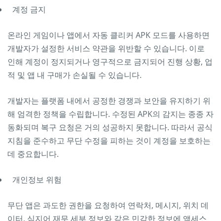
계정 금지
온라인 게임이나 앱에서 자동 클리커 APK 모드를 사용하면
개발자가 설정한 서비스 약관을 위반할 수 있습니다. 이로
인해 계정이 정지되거나 영구적으로 금지되어 진행 상황, 업
적 및 앱 내 구매가 손실될 수 있습니다.
개발자는 플랫폼 내에서 공정한 경쟁과 보안을 유지하기 위
해 엄격한 정책을 수립합니다. 수정된 APK의 감지는 종종 자
동화되며 복구 요청은 거의 성공하지 못합니다. 따라서 공식
지침을 준수하고 무단 수정을 피하는 것이 계정을 보호하는
데 중요합니다.
개인정보 위험
무단 앱은 과도한 권한을 요청하여 연락처, 메시지, 위치 데
이터, 심지어 재무 세부 정보와 같은 민감한 정보에 액세스