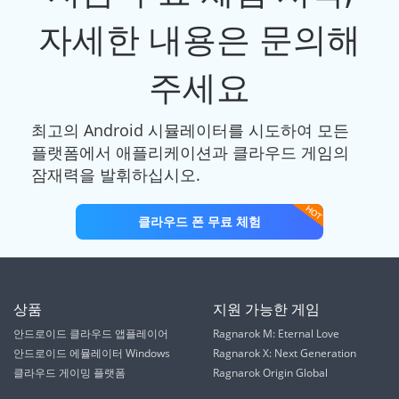
자세한 내용은 문의해
주세요
최고의 Android 시뮬레이터를 시도하여 모든
플랫폼에서 애플리케이션과 클라우드 게임의
잠재력을 발휘하십시오.
클라우드 폰 무료 체험
상품
지원 가능한 게임
안드로이드 클라우드 앱플레이어
Ragnarok M: Eternal Love
안드로이드 에뮬레이터 Windows
Ragnarok X: Next Generation
클라우드 게이밍 플랫폼
Ragnarok Origin Global