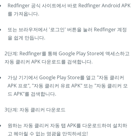
Redfinger 공식 사이트에서 바로 Redfinger Android APK
를 가져옵니다.
또는 브라우저에서 '로그인' 버튼을 눌러 Redfinger 계정
을 쉽게 만듭니다.
2단계: Redfinger를 통해 Google Play Store에 액세스하고
자동 클리커 APK 다운로드를 검색합니다.
가상 기기에서 Google Play Store를 열고 "자동 클리커
APK 프로", "자동 클리커 유료 APK" 또는 "자동 클리커 모
드 APK"를 검색합니다.
3단계: 자동 클리커 다운로드
원하는 자동 클리커 자동 탭 APK를 다운로드하여 설치하
고 헤아릴 수 없는 영광을 만끽하세요!