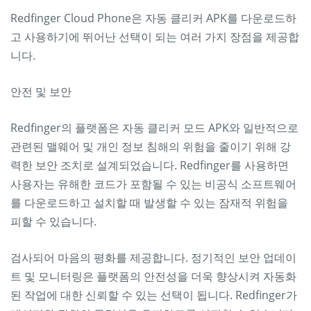
Redfinger Cloud Phone은 자동 클리커 APK를 다운로드하
고 사용하기에 뛰어난 선택이 되는 여러 가지 장점을 제공합
니다.
안전 및 보안
Redfinger의 플랫폼은 자동 클리커 모드 APK와 일반적으로
관련된 맬웨어 및 개인 정보 침해의 위험을 줄이기 위해 강
력한 보안 조치로 설계되었습니다. Redfinger를 사용하면
사용자는 유해한 코드가 포함될 수 있는 비공식 소프트웨어
를 다운로드하고 설치할 때 발생할 수 있는 잠재적 위험을
피할 수 있습니다.
검사되어 마음의 평화를 제공합니다. 정기적인 보안 업데이
트 및 모니터링은 플랫폼의 안전성을 더욱 향상시켜 자동화
된 작업에 대한 신뢰할 수 있는 선택이 됩니다. Redfinger가