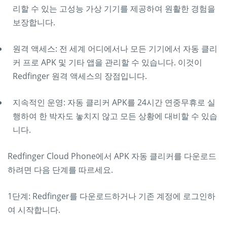
리할 수 있는 고성능 가상 기기를 제공하여 원활한 경험을
보장합니다.
원격 액세스: 전 세계 어디에서나 모든 기기에서 자동 클리
커 프로 APK 및 기타 앱을 관리할 수 있습니다. 이것이
Redfinger 원격 액세스의 장점입니다.
지속적인 운영: 자동 클리커 APK를 24시간 연중무휴로 실
행하여 한 박자도 놓치지 않고 모든 상황에 대비할 수 있습
니다.
Redfinger Cloud Phone에서 APK 자동 클리커를 다운로드
하려면 다음 단계를 따르세요.
1단계: Redfinger를 다운로드하거나 기존 계정에 로그인하
여 시작합니다.