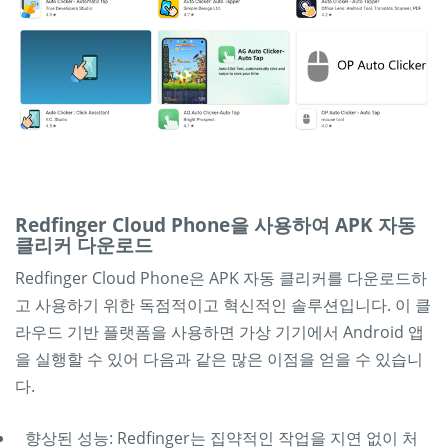
Redfinger Cloud Phone을 사용하여 APK 자동
클리커 다운로드
Redfinger Cloud Phone은 APK 자동 클리커를 다운로드하
고 사용하기 위한 독점적이고 혁신적인 솔루션입니다. 이 클
라우드 기반 플랫폼을 사용하면 가상 기기에서 Android 앱
을 실행할 수 있어 다음과 같은 많은 이점을 얻을 수 있습니
다.
향상된 성능: Redfinger는 집약적인 작업을 지연 없이 처