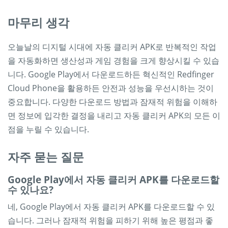
마무리 생각
오늘날의 디지털 시대에 자동 클리커 APK로 반복적인 작업
을 자동화하면 생산성과 게임 경험을 크게 향상시킬 수 있습
니다. Google Play에서 다운로드하든 혁신적인 Redfinger
Cloud Phone을 활용하든 안전과 성능을 우선시하는 것이
중요합니다. 다양한 다운로드 방법과 잠재적 위험을 이해하
면 정보에 입각한 결정을 내리고 자동 클리커 APK의 모든 이
점을 누릴 수 있습니다.
자주 묻는 질문
Google Play에서 자동 클리커 APK를 다운로드할
수 있나요?
네, Google Play에서 자동 클리커 APK를 다운로드할 수 있
습니다. 그러나 잠재적 위험을 피하기 위해 높은 평점과 좋