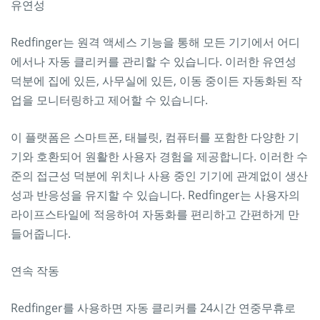
유연성
Redfinger는 원격 액세스 기능을 통해 모든 기기에서 어디
에서나 자동 클리커를 관리할 수 있습니다. 이러한 유연성
덕분에 집에 있든, 사무실에 있든, 이동 중이든 자동화된 작
업을 모니터링하고 제어할 수 있습니다.
이 플랫폼은 스마트폰, 태블릿, 컴퓨터를 포함한 다양한 기
기와 호환되어 원활한 사용자 경험을 제공합니다. 이러한 수
준의 접근성 덕분에 위치나 사용 중인 기기에 관계없이 생산
성과 반응성을 유지할 수 있습니다. Redfinger는 사용자의
라이프스타일에 적응하여 자동화를 편리하고 간편하게 만
들어줍니다.
연속 작동
Redfinger를 사용하면 자동 클리커를 24시간 연중무휴로