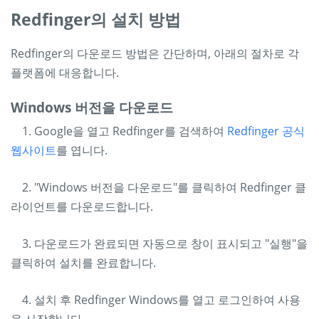
Redfinger의 설치 방법
Redfinger의 다운로드 방법은 간단하며, 아래의 절차로 각
플랫폼에 대응합니다.
Windows 버전을 다운로드
1. Google을 열고 Redfinger를 검색하여
Redfinger 공식
웹사이트
를 엽니다.
2. "Windows 버전을 다운로드"를 클릭하여 Redfinger 클
라이언트를 다운로드합니다.
3. 다운로드가 완료되면 자동으로 창이 표시되고 "실행"을
클릭하여 설치를 완료합니다.
4. 설치 후 Redfinger Windows를 열고 로그인하여 사용