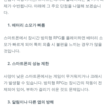
제가 수반됩니다. 아래에 그 주요 단점을 나열해 보겠습니
다.
1. 배터리 소모가 빠름
스마트폰에서 장시간 방치형 RPG를 플레이하면 배터리 소
모가 빠르게 되어 특히 외출 시 불편을 느끼는 경우가 많을
것입니다.
2. 스마트폰의 성능 제한
사양이 낮은 스마트폰에서는 게임이 무거워지거나 크래시
가 발생할 수 있습니다. 방치형 RPG는 장시간의 작동이 전
제되어 있어, 부하가 걸리기 쉬운 것도 문제입니다.
3. 알림이나 다른 앱의 방해