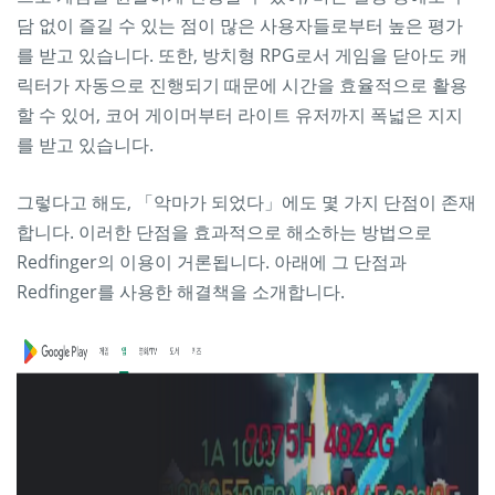
담 없이 즐길 수 있는 점이 많은 사용자들로부터 높은 평가
를 받고 있습니다. 또한, 방치형 RPG로서 게임을 닫아도 캐
릭터가 자동으로 진행되기 때문에 시간을 효율적으로 활용
할 수 있어, 코어 게이머부터 라이트 유저까지 폭넓은 지지
를 받고 있습니다.
그렇다고 해도, 「악마가 되었다」에도 몇 가지 단점이 존재
합니다. 이러한 단점을 효과적으로 해소하는 방법으로
Redfinger의 이용이 거론됩니다. 아래에 그 단점과
Redfinger를 사용한 해결책을 소개합니다.