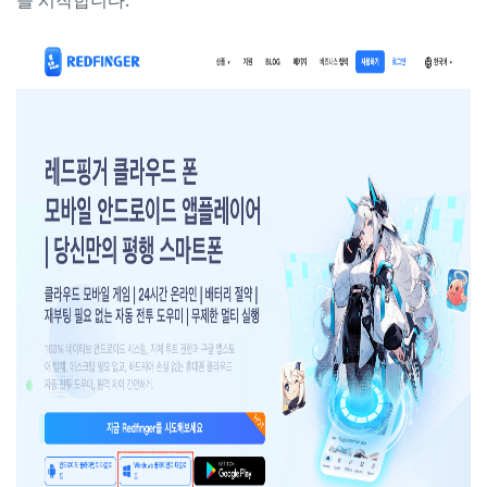
을 시작합니다.