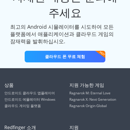
주세요
최고의 Android 시뮬레이터를 시도하여 모든
플랫폼에서 애플리케이션과 클라우드 게임의
잠재력을 발휘하십시오.
클라우드 폰 무료 체험
상품
지원 가능한 게임
안드로이드 클라우드 앱플레이어
Ragnarok M: Eternal Love
안드로이드 에뮬레이터 Windows
Ragnarok X: Next Generation
클라우드 게이밍 플랫폼
Ragnarok Origin Global
Redfinger 소개
지원