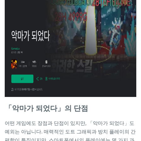
「악마가 되었다」의 단점
어떤 게임에도 장점과 단점이 있지만, 「악마가 되었다」도
예외는 아닙니다. 매력적인 도트 그래픽과 방치 플레이의 간
편함이 특징이지만, 스마트폰에서의 플레이에는 몇 가지 과