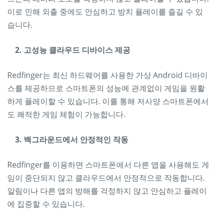
이로 인해 외출 중에도 안심하고 방치 플레이를 즐길 수 있
습니다.
2. 고성능 클라우드 디바이스 제공
Redfinger는 최신 하드웨어를 사용한 가상 Android 디바이
스를 제공하므로 스마트폰의 성능에 관계없이 게임을 원활
하게 플레이할 수 있습니다. 이를 통해 저사양 스마트폰에서
도 쾌적한 게임 체험이 가능합니다.
3. 백그라운드에서 안정적인 작동
Redfinger를 이용하면 스마트폰에서 다른 앱을 사용해도 게
임이 중단되지 않고 클라우드에서 안정적으로 작동합니다.
알림이나 다른 앱의 방해를 걱정하지 않고 안심하고 플레이
에 집중할 수 있습니다.