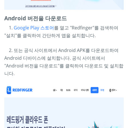
Android 버전을 다운로드
1.
Google Play 스토어
를 열고 "Redfinger"를 검색하여
"설치"를 클릭하여 간단하게 앱을 설치합니다.
2. 또는 공식 사이트에서 Android APK를 다운로드하여
Android 디바이스에 설치합니다. 공식 사이트에서
"Android 버전을 다운로드"를 클릭하여 다운로드 및 설치합
니다.