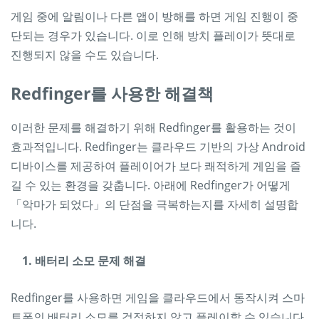
게임 중에 알림이나 다른 앱이 방해를 하면 게임 진행이 중
단되는 경우가 있습니다. 이로 인해 방치 플레이가 뜻대로
진행되지 않을 수도 있습니다.
Redfinger를 사용한 해결책
이러한 문제를 해결하기 위해 Redfinger를 활용하는 것이
효과적입니다. Redfinger는 클라우드 기반의 가상 Android
디바이스를 제공하여 플레이어가 보다 쾌적하게 게임을 즐
길 수 있는 환경을 갖춥니다. 아래에 Redfinger가 어떻게
「악마가 되었다」의 단점을 극복하는지를 자세히 설명합
니다.
1. 배터리 소모 문제 해결
Redfinger를 사용하면 게임을 클라우드에서 동작시켜 스마
트폰의 배터리 소모를 걱정하지 않고 플레이할 수 있습니다.