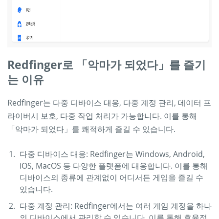
Redfinger로 「악마가 되었다」를 즐기
는 이유
Redfinger는 다중 디바이스 대응, 다중 계정 관리, 데이터 프
라이버시 보호, 다중 작업 처리가 가능합니다. 이를 통해
「악마가 되었다」를 쾌적하게 즐길 수 있습니다.
다중 디바이스 대응: Redfinger는 Windows, Android,
iOS, MacOS 등 다양한 플랫폼에 대응합니다. 이를 통해
디바이스의 종류에 관계없이 어디서든 게임을 즐길 수
있습니다.
다중 계정 관리: Redfinger에서는 여러 게임 계정을 하나
의 디바이스에서 관리할 수 있습니다. 이를 통해 효율적