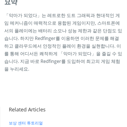
요약
「악마가 되었다」는 레트로한 도트 그래픽과 현대적인 게
임 메커니즘이 매력적으로 융합된 게임이지만, 스마트폰에
서의 플레이에는 배터리 소모나 성능 제한과 같은 단점도 있
습니다. 하지만 Redfinger를 이용하면 이러한 문제를 해결
하고 클라우드에서 안정적인 플레이 환경을 실현합니다. 이
를 통해 어디서든 쾌적하게 「악마가 되었다」을 즐길 수 있
습니다. 지금 바로 Redfinger를 도입하여 최고의 게임 체험
을 누리세요.
Related Articles
보상 센터 튜토리얼