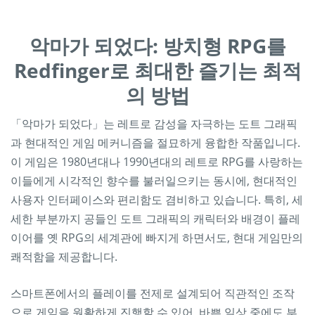
악마가 되었다: 방치형 RPG를
Redfinger로 최대한 즐기는 최적
의 방법
「악마가 되었다」는 레트로 감성을 자극하는 도트 그래픽
과 현대적인 게임 메커니즘을 절묘하게 융합한 작품입니다.
이 게임은 1980년대나 1990년대의 레트로 RPG를 사랑하는
이들에게 시각적인 향수를 불러일으키는 동시에, 현대적인
사용자 인터페이스와 편리함도 겸비하고 있습니다. 특히, 세
세한 부분까지 공들인 도트 그래픽의 캐릭터와 배경이 플레
이어를 옛 RPG의 세계관에 빠지게 하면서도, 현대 게임만의
쾌적함을 제공합니다.
스마트폰에서의 플레이를 전제로 설계되어 직관적인 조작
으로 게임을 원활하게 진행할 수 있어, 바쁜 일상 중에도 부