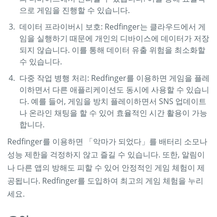
으로 게임을 진행할 수 있습니다.
데이터 프라이버시 보호: Redfinger는 클라우드에서 게
임을 실행하기 때문에 개인의 디바이스에 데이터가 저장
되지 않습니다. 이를 통해 데이터 유출 위험을 최소화할
수 있습니다.
다중 작업 병행 처리: Redfinger를 이용하면 게임을 플레
이하면서 다른 애플리케이션도 동시에 사용할 수 있습니
다. 예를 들어, 게임을 방치 플레이하면서 SNS 업데이트
나 온라인 채팅을 할 수 있어 효율적인 시간 활용이 가능
합니다.
Redfinger를 이용하면 「악마가 되었다」를 배터리 소모나
성능 제한을 걱정하지 않고 즐길 수 있습니다. 또한, 알림이
나 다른 앱의 방해도 피할 수 있어 안정적인 게임 체험이 제
공됩니다. Redfinger를 도입하여 최고의 게임 체험을 누리
세요.