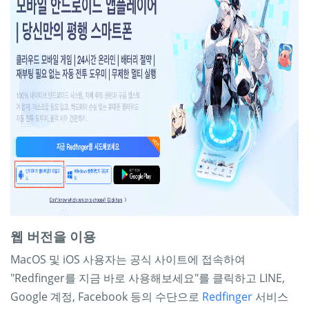
웹 버전을 이용
MacOS 및 iOS 사용자는 공식 사이트에 접속하여
"Redfinger를 지금 바로 사용해보세요"를 클릭하고 LINE,
Google 계정, Facebook 등의 수단으로
Redfinger
서비스