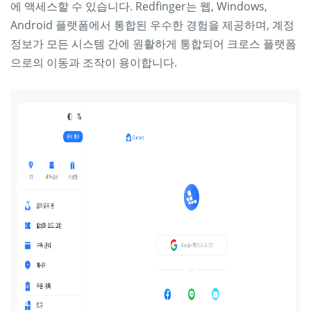
에 액세스할 수 있습니다. Redfinger는 웹, Windows,
Android 플랫폼에서 통합된 우수한 경험을 제공하며, 계정
정보가 모든 시스템 간에 원활하게 통합되어 크로스 플랫폼
으로의 이동과 조작이 용이합니다.