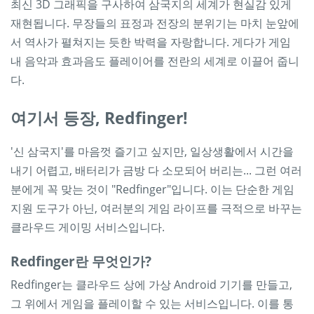
최신 3D 그래픽을 구사하여 삼국지의 세계가 현실감 있게
재현됩니다. 무장들의 표정과 전장의 분위기는 마치 눈앞에
서 역사가 펼쳐지는 듯한 박력을 자랑합니다. 게다가 게임
내 음악과 효과음도 플레이어를 전란의 세계로 이끌어 줍니
다.
여기서 등장, Redfinger!
'신 삼국지'를 마음껏 즐기고 싶지만, 일상생활에서 시간을
내기 어렵고, 배터리가 금방 다 소모되어 버리는... 그런 여러
분에게 꼭 맞는 것이 "Redfinger"입니다. 이는 단순한 게임
지원 도구가 아닌, 여러분의 게임 라이프를 극적으로 바꾸는
클라우드 게이밍 서비스입니다.
Redfinger란 무엇인가?
Redfinger는 클라우드 상에 가상 Android 기기를 만들고,
그 위에서 게임을 플레이할 수 있는 서비스입니다. 이를 통