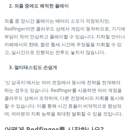
2. 외출 중에도 쾌적한 플레이
외출 중 장시간 플레이는 배터리 소모가 걱정되지만,
Redfinger라면 클라우드 상에서 게임이 동작하므로, 기기에
부담이 적어 안심하고 플레이할 수 있습니다. 지하철 안이나
카페에서의 한때, 짧은 틈새 시간에 무장들을 지휘할 수 있
고, 실시간으로 진행되는 전투도 놓치지 않습니다.
3. 멀티태스킹도 손쉽게
'신 삼국지'에서는 여러 전장에서 동시에 전략을 전개해야
하는 경우도 있습니다. Redfinger를 사용하면 여러 계정을
클라우드 상에서 조작하여, 다른 전장에서의 지휘를 동시에
할 수 있습니다. 이를 통해 시간 효율이 비약적으로 향상되
며, 여러분의 지휘 능력을 최대한 발휘할 수 있을 것입니다.
어떻게 Redfinger를 시작하나요?