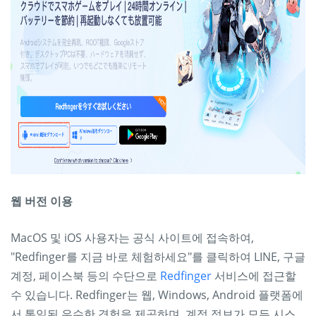
웹 버전 이용
MacOS 및 iOS 사용자는 공식 사이트에 접속하여,
"Redfinger를 지금 바로 체험하세요"를 클릭하여 LINE, 구글
계정, 페이스북 등의 수단으로
Redfinger
서비스에 접근할
수 있습니다. Redfinger는 웹, Windows, Android 플랫폼에
서 통일된 우수한 경험을 제공하며, 계정 정보가 모든 시스