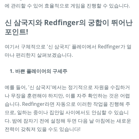
에 관리할 수 있어 효율적으로 게임을 진행할 수 있습니다.
신 삼국지와 Redfinger의 궁합이 뛰어난
포인트!
여기서 구체적으로 '신 삼국지' 플레이에서 Redfinger가 얼
마나 편리한지 살펴보겠습니다.
1. 바쁜 플레이어의 구세주
예를 들어, '신 삼국지'에서는 정기적으로 자원을 수집하거
나 무장을 훈련해야 하지만, 이를 자주 확인하는 것은 어렵
습니다. Redfinger라면 자동으로 이러한 작업을 진행해 주
므로, 일하는 중이나 집안일 사이에서도 안심할 수 있습니
다. 밤에 잠자기 전에 설정해 두면 다음 날 아침에는 새로운
전력이 갖춰져 있을 수도 있습니다!