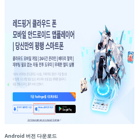
Android 버전 다운로드