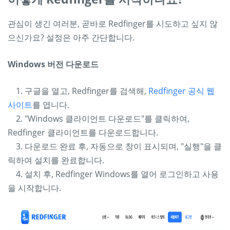
관심이 생긴 여러분, 곧바로 Redfinger를 시도하고 싶지 않
으신가요? 설정은 아주 간단합니다.
Windows 버전 다운로드
1. 구글을 열고, Redfinger를 검색해,
Redfinger 공식 웹
사이트
를 엽니다.
2. "Windows
"를 클릭하여,
클라이언트 다운로드
Redfinger 클라이언트를 다운로드합니다.
3. 다운로드 완료 후, 자동으로 창이 표시되며, "실행"을 클
릭하여 설치를 완료합니다.
4. 설치 후, Redfinger Windows를 열어 로그인하고 사용
을 시작합니다.