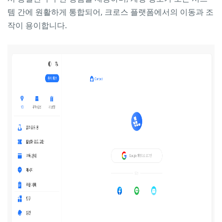
템 간에 원활하게 통합되어, 크로스 플랫폼에서의 이동과 조
작이 용이합니다.