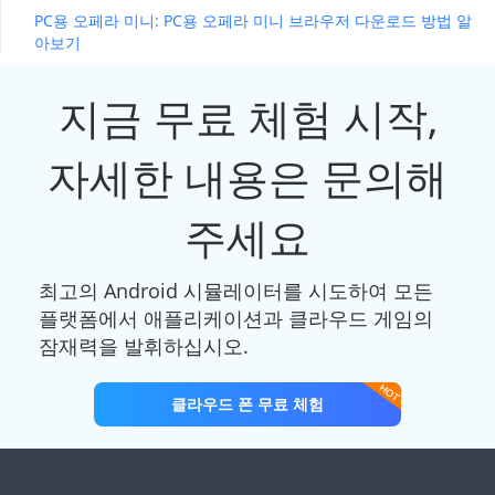
PC용 오페라 미니: PC용 오페라 미니 브라우저 다운로드 방법 알
아보기
지금 무료 체험 시작,
자세한 내용은 문의해
주세요
최고의 Android 시뮬레이터를 시도하여 모든
플랫폼에서 애플리케이션과 클라우드 게임의
잠재력을 발휘하십시오.
클라우드 폰 무료 체험