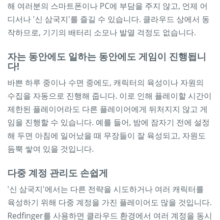
해 여러분의 스마트폰이나 PC에 부담을 주지 않고, 언제 어
디서나 '신 삼국지'를 즐길 수 있습니다. 클라우드 상에서 동
작하므로, 기기의 배터리 소모나 발열 걱정도 없습니다.
자는 동안에도 일하는 동안에도 게임이 진행됩니
다!
바쁜 하루 중이나 수면 중에도, 캐릭터의 육성이나 자원의
수집을 자동으로 진행해 줍니다. 이로 인해 플레이할 시간이
제한된 플레이어라도 다른 플레이어에게 뒤처지지 않고 게
임을 진행할 수 있습니다. 예를 들어, 밤에 잠자기 전에 설정
해 두면 아침에 일어났을 때 무장들이 잘 육성되고, 자원도
듬뿍 쌓여 있을 것입니다.
다중 계정 관리도 손쉽게
'신 삼국지'에서는 다른 전략을 시도하거나 여러 캐릭터를
육성하기 위해 다중 계정을 가진 플레이어도 많을 것입니다.
Redfinger를 사용하면 클라우드 환경에서 여러 계정을 동시