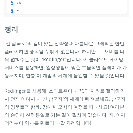
정리
'신 삼국지'의 깊이 있는 전략성과 아름다운 그래픽은 한번
플레이하면 중독될 수밖에 없습니다. 하지만, 그 재미를 더
욱 넓혀주는 것이 "Redfinger"입니다. 이 클라우드 게이밍
서비스를 활용하면, 일상생활에 맞춘 효율적인 플레이가 가
능해지며, 한층 더 게임의 세계에 몰입할 수 있을 것입니다.
Redfinger를 사용해, 스마트폰이나 PC의 자원을 절약하면
서 언제 어디서나 '신 삼국지'의 세계에 빠져보세요. 삼국지
의 영웅들과 함께, 장대한 모험의 여정을 떠나세요! 여러분
의 손안에 천하통일로 가는 길이 펼쳐져 있습니다. 자, 이제
여러분이 역사를 만들어 나갈 차례입니다!