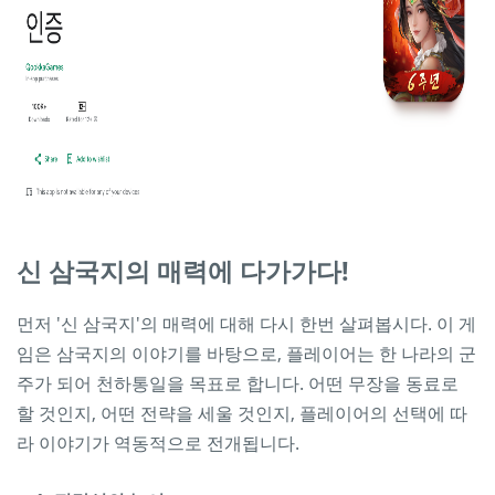
신 삼국지의 매력에 다가가다!
먼저 '신 삼국지'의 매력에 대해 다시 한번 살펴봅시다. 이 게
임은 삼국지의 이야기를 바탕으로, 플레이어는 한 나라의 군
주가 되어 천하통일을 목표로 합니다. 어떤 무장을 동료로
할 것인지, 어떤 전략을 세울 것인지, 플레이어의 선택에 따
라 이야기가 역동적으로 전개됩니다.