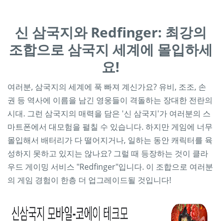
신 삼국지와 Redfinger: 최강의
조합으로 삼국지 세계에 몰입하세
요!
여러분, 삼국지의 세계에 푹 빠져 계신가요? 유비, 조조, 손
권 등 역사에 이름을 남긴 영웅들이 격돌하는 장대한 전란의
시대. 그런 삼국지의 매력을 담은 '신 삼국지'가 여러분의 스
마트폰에서 대모험을 펼칠 수 있습니다. 하지만 게임에 너무
몰입해서 배터리가 다 떨어지거나, 일하는 동안 캐릭터를 육
성하지 못하고 있지는 않나요? 그럴 때 등장하는 것이 클라
우드 게이밍 서비스 "Redfinger"입니다. 이 조합으로 여러분
의 게임 경험이 한층 더 업그레이드될 것입니다!