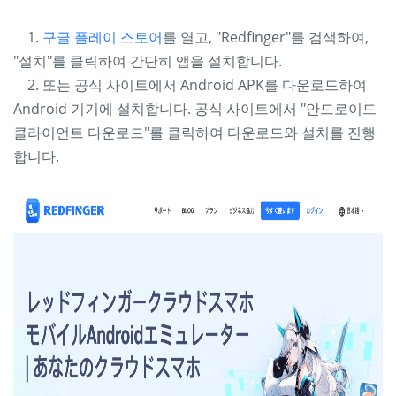
1.
구글 플레이 스토어
를 열고, "Redfinger"를 검색하여,
"설치"를 클릭하여 간단히 앱을 설치합니다.
2. 또는 공식 사이트에서 Android APK를 다운로드하여
Android 기기에 설치합니다. 공식 사이트에서 "
안드로이드
"를 클릭하여 다운로드와 설치를 진행
클라이언트
다운로드
합니다.