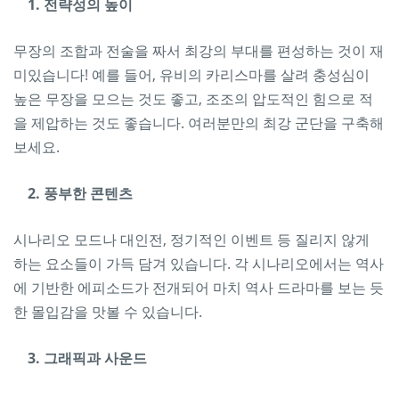
1. 전략성의 높이
무장의 조합과 전술을 짜서 최강의 부대를 편성하는 것이 재
미있습니다! 예를 들어, 유비의 카리스마를 살려 충성심이
높은 무장을 모으는 것도 좋고, 조조의 압도적인 힘으로 적
을 제압하는 것도 좋습니다. 여러분만의 최강 군단을 구축해
보세요.
2. 풍부한 콘텐츠
시나리오 모드나 대인전, 정기적인 이벤트 등 질리지 않게
하는 요소들이 가득 담겨 있습니다. 각 시나리오에서는 역사
에 기반한 에피소드가 전개되어 마치 역사 드라마를 보는 듯
한 몰입감을 맛볼 수 있습니다.
3. 그래픽과 사운드