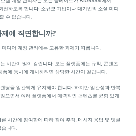
소셜 계정 관리자는 모든 플레이트가 Facebook에서
으로 계속 회전하도록 합니다. 소규모 기업이나 대기업의 소셜 미디
할 수 없습니다.
과제에 직면합니까?
셜 미디어 계정 관리에는 고유한 과제가 따릅니다.
는 시간이 많이 걸립니다. 모든 플랫폼에는 규칙, 콘텐츠
플랫폼에 동시에 게시하려면 상당한 시간이 걸립니다.
브랜딩을 일관되게 유지해야 합니다. 하지만 일관성과 반복
 않으면서 여러 플랫폼에서 매력적인 콘텐츠를 균형 있게
른 시간에 참여함에 따라 참여 추적, 메시지 응답 및 댓글
있습니다.