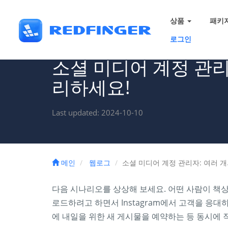
상품
패키
로그인
소셜 미디어 계정 관리
리하세요!
Last updated: 2024-10-10
메인
웹로그
소셜 미디어 계정 관리자: 여러 
다음 시나리오를 상상해 보세요. 어떤 사람이 책상에
로드하려고 하면서 Instagram에서 고객을 응대하고
에 내일을 위한 새 게시물을 예약하는 등 동시에 