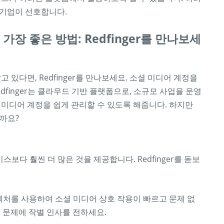
 기업이 선호합니다.
장 좋은 방법: Redfinger를 만나보세
 있다면, Redfinger를 만나보세요. 소셜 미디어 계정을
finger는 클라우드 기반 플랫폼으로, 소규모 사업을 운영
 미디어 계정을 쉽게 관리할 수 있도록 해줍니다. 하지만
일까요?
비스보다 훨씬 더 많은 것을 제공합니다. Redfinger를 돋보
아키텍처를 사용하여 소셜 미디어 상호 작용이 빠르고 문제 없
 문제에 작별 인사를 전하세요.