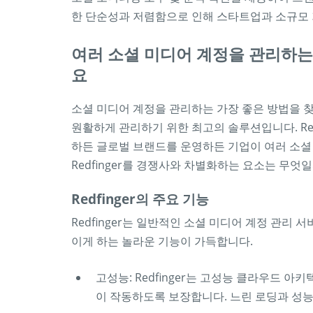
한 단순성과 저렴함으로 인해 스타트업과 소규모
여러 소셜 미디어 계정을 관리하는 가
요
소셜 미디어 계정을 관리하는 가장 좋은 방법을 찾고
원활하게 관리하기 위한 최고의 솔루션입니다. Red
하든 글로벌 브랜드를 운영하든 기업이 여러 소셜
Redfinger를 경쟁사와 차별화하는 요소는 무엇
Redfinger의 주요 기능
Redfinger는 일반적인 소셜 미디어 계정 관리 서
이게 하는 놀라운 기능이 가득합니다.
고성능: Redfinger는 고성능 클라우드 
이 작동하도록 보장합니다. 느린 로딩과 성능