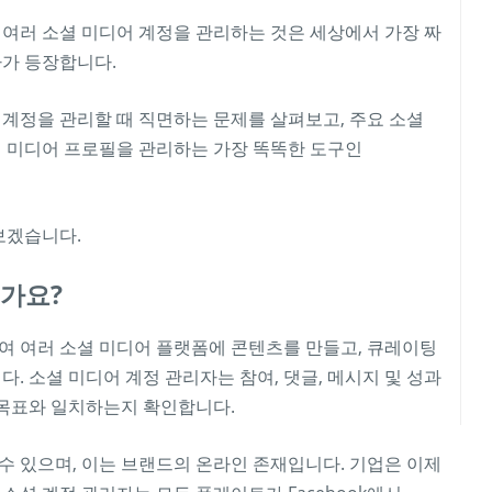
 여러 소셜 미디어 계정을 관리하는 것은 세상에서 가장 짜
자가 등장합니다.
 계정을 관리할 때 직면하는 문제를 살펴보고, 주요 소셜
셜 미디어 프로필을 관리하는 가장 똑똑한 도구인
보겠습니다.
가요?
여 여러 소셜 미디어 플랫폼에 콘텐츠를 만들고, 큐레이팅
. 소셜 미디어 계정 관리자는 참여, 댓글, 메시지 및 성과
목표와 일치하는지 확인합니다.
수 있으며, 이는 브랜드의 온라인 존재입니다. 기업은 이제