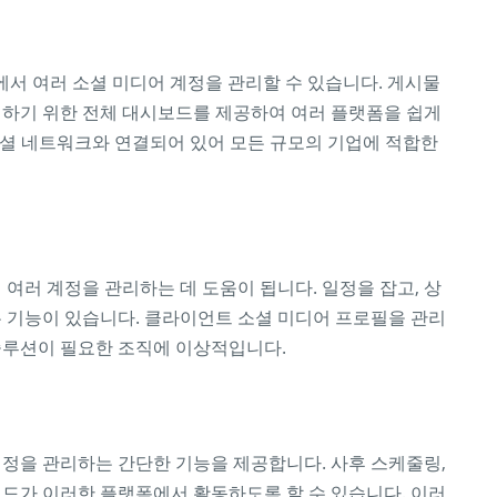
한곳에서 여러 소셜 미디어 계정을 관리할 수 있습니다. 게시물
성하기 위한 전체 대시보드를 제공하여 여러 플랫폼을 쉽게
상의 소셜 네트워크와 연결되어 있어 모든 규모의 기업에 적합한
조직이 여러 계정을 관리하는 데 도움이 됩니다. 일정을 잡고, 상
는 기능이 있습니다. 클라이언트 소셜 미디어 프로필을 관리
솔루션이 필요한 조직에 이상적입니다.
계정을 관리하는 간단한 기능을 제공합니다. 사후 스케줄링,
랜드가 이러한 플랫폼에서 활동하도록 할 수 있습니다. 이러