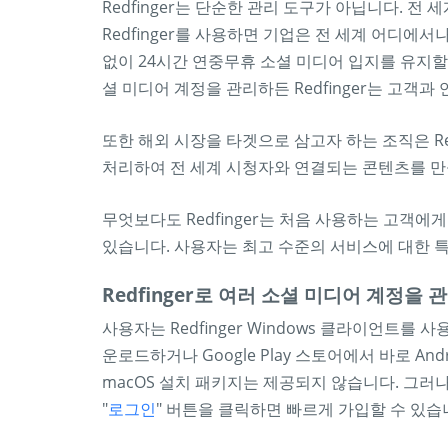
Redfinger는 단순한 관리 도구가 아닙니다. 
Redfinger를 사용하면 기업은 전 세계 어디에
없이 24시간 연중무휴 소셜 미디어 입지를 유지할
셜 미디어 계정을 관리하든 Redfinger는 고객과
또한 해외 시장을 타겟으로 삼고자 하는 조직은 Re
처리하여 전 세계 시청자와 연결되는 콘텐츠를 만
무엇보다도 Redfinger는 처음 사용하는 고객에
있습니다. 사용자는 최고 수준의 서비스에 대한 특
Redfinger로 여러 소셜 미디어 계정을
사용자는 Redfinger Windows 클라이언트를 사용
운로드하거나 Google Play 스토어에서 바로 An
macOS 설치 패키지는 제공되지 않습니다. 그러나 웹사
"
로그인
" 버튼을 클릭하면 빠르게 가입할 수 있습