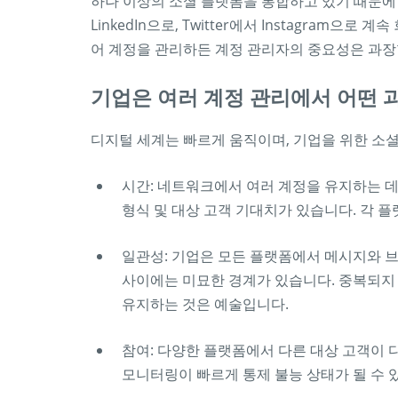
하나 이상의 소셜 플랫폼을 통합하고 있기 때문에 
LinkedIn으로, Twitter에서 Instagram
어 계정을 관리하든 계정 관리자의 중요성은 과장
기업은 여러 계정 관리에서 어떤 
디지털 세계는 빠르게 움직이며, 기업을 위한 소
시간: 네트워크에서 여러 계정을 유지하는 데
형식 및 대상 고객 기대치가 있습니다. 각 
일관성: 기업은 모든 플랫폼에서 메시지와 
사이에는 미묘한 경계가 있습니다. 중복되지
유지하는 것은 예술입니다.
참여: 다양한 플랫폼에서 다른 대상 고객이 다
모니터링이 빠르게 통제 불능 상태가 될 수 