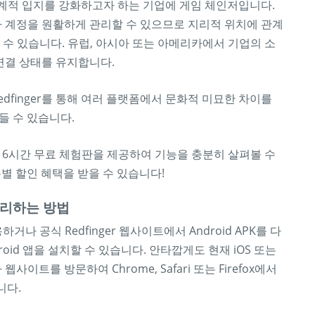
전 세계적 입지를 강화하고자 하는 기업에 게임 체인저입니다.
서나 계정을 원활하게 관리할 수 있으므로 지리적 위치에 관계
 수 있습니다. 유럽, 아시아 또는 아메리카에서 기업의 소
 연결 상태를 유지합니다.
dfinger를 통해 여러 플랫폼에서 문화적 미묘한 차이를
들 수 있습니다.
게 6시간 무료 체험판을 제공하여 기능을 충분히 살펴볼 수
별 할인 혜택을 받을 수 있습니다!
 관리하는 방법
하거나 공식 Redfinger 웹사이트에서 Android APK를 다
droid 앱을 설치할 수 있습니다. 안타깝게도 현재 iOS 또는
이트를 방문하여 Chrome, Safari 또는 Firefox에서
니다.