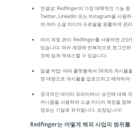
연결성: Redfinger의 가장 매력적인 기능 
Twitter, LinkedIn 또는 Instagram
여 여러 소셜 미디어 프로필을 원활하게 관리
여러 계정 관리: Redfinger를 사용하면
있습니다. 여러 계정에 반복적으로 로그인하
것에 쉽게 액세스할 수 있습니다.
일괄 작업: 여러 플랫폼에서 50개의 게시물을 
면 대량으로 게시물을 업로드하고 예약하여 
궁극적인 데이터 프라이버시: 보안에 대해 걱정
커니즘을 사용하여 소셜 미디어 계정을 침해
정보는 기밀로 유지됩니다. 보장입니다!
Redfinger는 어떻게 해외 사업의 범위