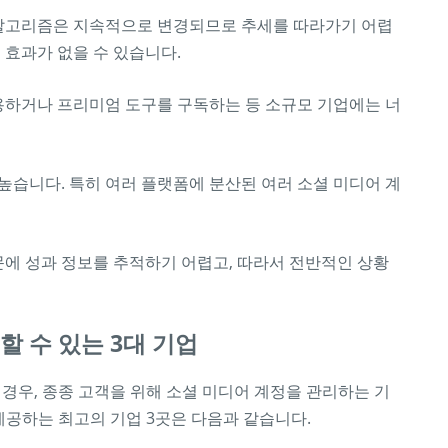
 알고리즘은 지속적으로 변경되므로 추세를 따라가기 어렵
 효과가 없을 수 있습니다.
용하거나 프리미엄 도구를 구독하는 등 소규모 기업에는 너
 높습니다. 특히 여러 플랫폼에 분산된 여러 소셜 미디어 계
문에 성과 정보를 추적하기 어렵고, 따라서 전반적인 상황
 수 있는 3대 기업
경우, 종종 고객을 위해 소셜 미디어 계정을 관리하는 기
제공하는 최고의 기업 3곳은 다음과 같습니다.