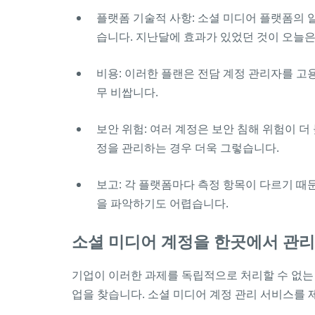
플랫폼 기술적 사항: 소셜 미디어 플랫폼의
습니다. 지난달에 효과가 있었던 것이 오늘은
비용: 이러한 플랜은 전담 계정 관리자를 고
무 비쌉니다.
보안 위험: 여러 계정은 보안 침해 위험이 더
정을 관리하는 경우 더욱 그렇습니다.
보고: 각 플랫폼마다 측정 항목이 다르기 때
을 파악하기도 어렵습니다.
소셜 미디어 계정을 한곳에서 관리할
기업이 이러한 과제를 독립적으로 처리할 수 없는 
업을 찾습니다. 소셜 미디어 계정 관리 서비스를 