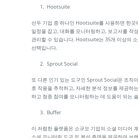
Hootsuite
선두 기업 중 하나인 Hootsuite를 사용하면 
일정을 잡고, 대화를 모니터링하고, 보고서를 작
관리할 수 있습니다. Hootsuite는 35개 이
선택입니다.
Sprout Social
또 다른 인기 있는 도구인 Sprout Social은 
호 작용을 추적하고, 자세한 분석 정보를 제공하
하고 청중 참여를 모니터링하는 데 도움이 되는 
Buffer
이 저렴한 플랫폼은 소규모 기업의 소셜 미디어 
소셜 모니터링 도구 및 분석 측면을 제공하여 브