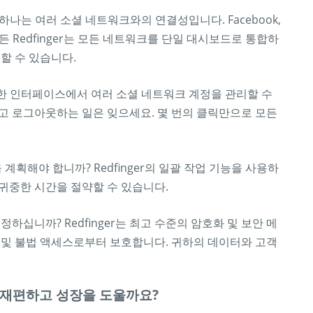
중 하나는 여러 소셜 네트워크와의 연결성입니다. Facebook,
을 사용하든 Redfinger는 모든 네트워크를 단일 대시보드로 통합하
할 수 있습니다.
 간단한 인터페이스에서 여러 소셜 네트워크 계정을 관리할 수
고 로그아웃하는 일은 잊으세요. 몇 번의 클릭만으로 모든
계획해야 합니까? Redfinger의 일괄 작업 기능을 사용하
귀중한 시간을 절약할 수 있습니다.
하십니까? Redfinger는 최고 수준의 암호화 및 보안 메
 및 불법 액세스로부터 보호합니다. 귀하의 데이터와 고객
를 재편하고 성장을 도울까요?