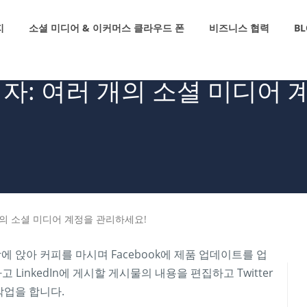
지
소셜 미디어 & 이커머스 클라우드 폰
비즈니스 협력
BL
자: 여러 개의 소셜 미디어 
개의 소셜 미디어 계정을 관리하세요!
 앉아 커피를 마시며 Facebook에 제품 업데이트를 업
 LinkedIn에 게시할 게시물의 내용을 편집하고 Twitter
작업을 합니다.