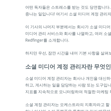
어떤 독자들은 스트레스를 받는 것도 당연합니다.
증나는 일입니다! 여기서 소셜 미디어 계정 관리
이 기사의 나머지 부분에서는 회사가 소셜 미디어
미디어 관리 서비스와 회사를 나열하고, 여러 소
Redfinger를 소개합니다.
하지만 우선, 잠깐 시간을 내어 기본 사항을 살펴
소셜 미디어 계정 관리자란 무엇인
소셜 미디어 계정 관리자는 회사나 개인을 대신하
하고, 게시하는 일을 담당하는 사람 또는 도구입니다
지표를 지속적으로 모니터링하여 적절한 마케팅 
소셜 계정 관리자는 오케스트라의 지휘자라고 할 