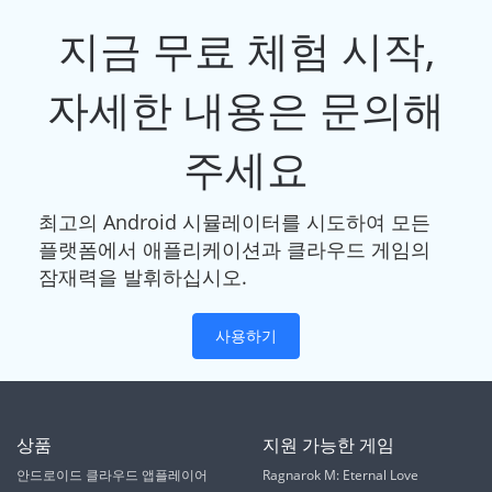
지금 무료 체험 시작,
자세한 내용은 문의해
주세요
최고의 Android 시뮬레이터를 시도하여 모든
플랫폼에서 애플리케이션과 클라우드 게임의
잠재력을 발휘하십시오.
사용하기
상품
지원 가능한 게임
안드로이드 클라우드 앱플레이어
Ragnarok M: Eternal Love