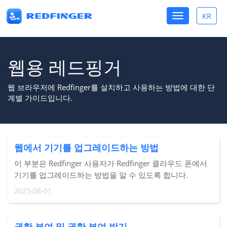
Toggle
KR
Toggle
navigation
lang
웹용 레드핑거
웹 브라우저에 Redfinger를 설치하고 사용하는 방법에 대한 단
계별 가이드입니다.
웹에서 기기를 업그레이드하는 방법
이 부분은 Redfinger 사용자가 Redfinger 클라우드 폰에서
기기를 업그레이드하는 방법을 알 수 있도록 합니다.
2023-08-01
권한 부여 및 권한 부여 받기