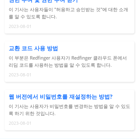
이 기사는 사용자들이 "허용하고 승인받는 것"에 대한 소개
를 알 수 있도록 합니다.
2023-08-01
교환 코드 사용 방법
이 부분은 Redfinger 사용자가 Redfinger 클라우드 폰에서
리딤 코드를 사용하는 방법을 알 수 있도록 합니다.
2023-08-01
웹 버전에서 비밀번호를 재설정하는 방법?
이 기사는 사용자가 비밀번호를 변경하는 방법을 알 수 있도
록 하기 위한 것입니다.
2023-08-01