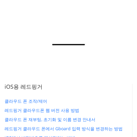
iOS용 레드핑거
클라우드 폰 조작/제어
레드핑거 클라우드폰 웹 버전 사용 방법
클라우드 폰 재부팅, 초기화 및 이름 변경 안내서
레드핑거 클라우드 폰에서 Gboard 입력 방식을 변경하는 방법