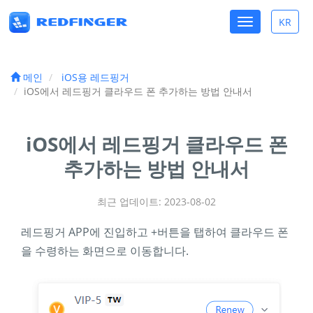
Toggle
KR
Toggle
navigation
lang
메인
iOS용 레드핑거
iOS에서 레드핑거 클라우드 폰 추가하는 방법 안내서
iOS에서 레드핑거 클라우드 폰
추가하는 방법 안내서
최근 업데이트: 2023-08-02
레드핑거 APP에 진입하고 +버튼을 탭하여 클라우드 폰
을 수령하는 화면으로 이동합니다.