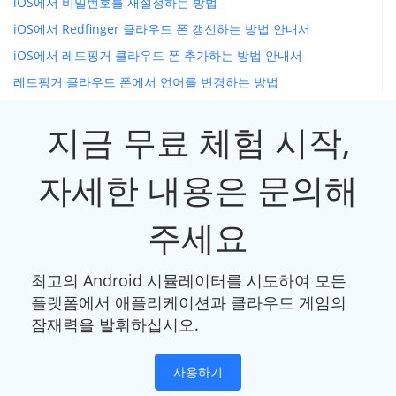
iOS에서 비밀번호를 재설정하는 방법
iOS에서 Redfinger 클라우드 폰 갱신하는 방법 안내서
iOS에서 레드핑거 클라우드 폰 추가하는 방법 안내서
레드핑거 클라우드 폰에서 언어를 변경하는 방법
지금 무료 체험 시작,
자세한 내용은 문의해
주세요
최고의 Android 시뮬레이터를 시도하여 모든
플랫폼에서 애플리케이션과 클라우드 게임의
잠재력을 발휘하십시오.
사용하기