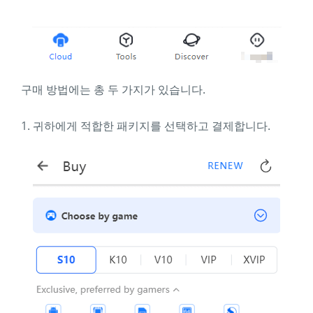
구매 방법에는 총 두 가지가 있습니다.
1. 귀하에게 적합한 패키지를 선택하고 결제합니다.