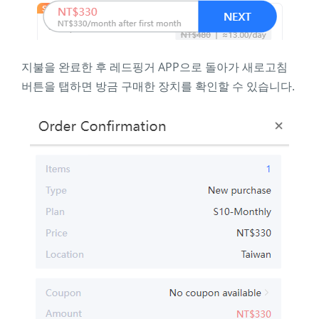
지불을 완료한 후 레드핑거 APP으로 돌아가 새로고침
버튼을 탭하면 방금 구매한 장치를 확인할 수 있습니다.