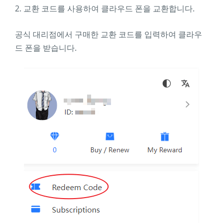
2. 교환 코드를 사용하여 클라우드 폰을 교환합니다.
공식 대리점에서 구매한 교환 코드를 입력하여 클라우
드 폰을 받습니다.