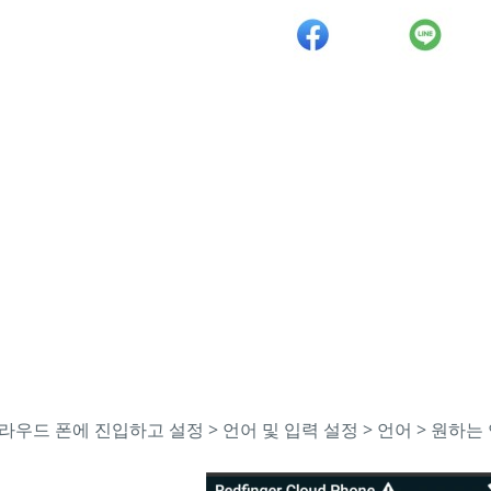
라우드 폰에 진입하고 설정 > 언어 및 입력 설정 > 언어 > 원하