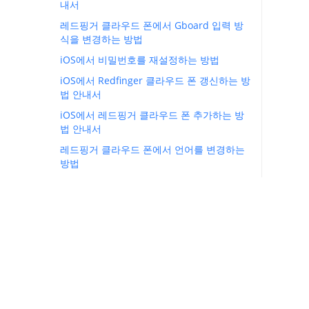
내서
레드핑거 클라우드 폰에서 Gboard 입력 방
식을 변경하는 방법
iOS에서 비밀번호를 재설정하는 방법
iOS에서 Redfinger 클라우드 폰 갱신하는 방
법 안내서
iOS에서 레드핑거 클라우드 폰 추가하는 방
법 안내서
레드핑거 클라우드 폰에서 언어를 변경하는
방법