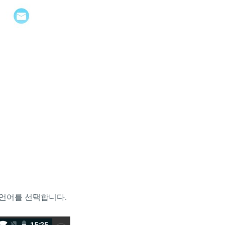
는 언어를 선택합니다.