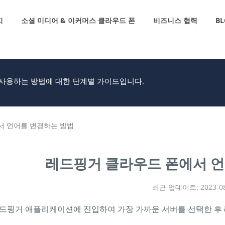
지
소셜 미디어 & 이커머스 클라우드 폰
비즈니스 협력
BL
하고 사용하는 방법에 대한 단계별 가이드입니다.
서 언어를 변경하는 방법
레드핑거 클라우드 폰에서 언
최근 업데이트: 2023-08
드핑거 애플리케이션에 진입하여 가장 가까운 서버를 선택한 후