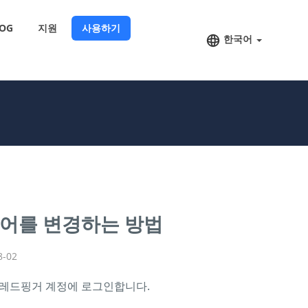
OG
지원
사용하기
한국어
어를 변경하는 방법
-02
 레드핑거 계정에 로그인합니다.