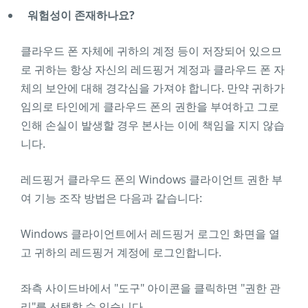
워험성이 존재하나요?
클라우드 폰 자체에 귀하의 계정 등이 저장되어 있으므
로 귀하는 항상 자신의 레드핑거 계정과 클라우드 폰 자
체의 보안에 대해 경각심을 가져야 합니다. 만약 귀하가
임의로 타인에게 클라우드 폰의 권한을 부여하고 그로
인해 손실이 발생할 경우 본사는 이에 책임을 지지 않습
니다.
레드핑거 클라우드 폰의 Windows 클라이언트 권한 부
여 기능 조작 방법은 다음과 같습니다:
Windows 클라이언트에서 레드핑거 로그인 화면을 열
고 귀하의 레드핑거 계정에 로그인합니다.
좌측 사이드바에서 "도구" 아이콘을 클릭하면 "권한 관
리"를 선택할 수 있습니다.