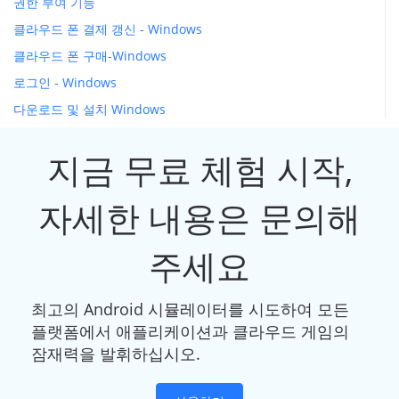
권한 부여 기능
클라우드 폰 결제 갱신 - Windows
클라우드 폰 구매-Windows
로그인 - Windows
다운로드 및 설치 Windows
지금 무료 체험 시작,
자세한 내용은 문의해
주세요
최고의 Android 시뮬레이터를 시도하여 모든
플랫폼에서 애플리케이션과 클라우드 게임의
잠재력을 발휘하십시오.