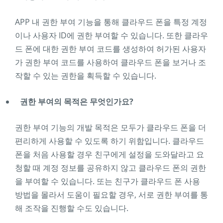
APP 내 권한 부여 기능을 통해 클라우드 폰을 특정 계정
이나 사용자 ID에 권한 부여할 수 있습니다. 또한 클라우
드 폰에 대한 권한 부여 코드를 생성하여 허가된 사용자
가 권한 부여 코드를 사용하여 클라우드 폰을 보거나 조
작할 수 있는 권한을 획득할 수 있습니다.
권한 부여의 목적은 무엇인가요?
권한 부여 기능의 개발 목적은 모두가 클라우드 폰을 더
편리하게 사용할 수 있도록 하기 위함입니다. 클라우드
폰을 처음 사용할 경우 친구에게 설정을 도와달라고 요
청할 때 계정 정보를 공유하지 않고 클라우드 폰의 권한
을 부여할 수 있습니다. 또는 친구가 클라우드 폰 사용
방법을 몰라서 도움이 필요할 경우, 서로 권한 부여를 통
해 조작을 진행할 수도 있습니다.