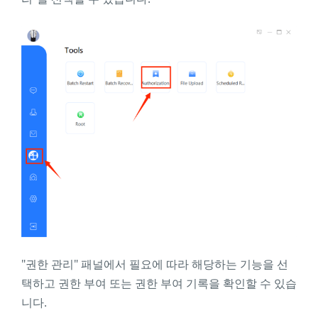
"권한 관리" 패널에서 필요에 따라 해당하는 기능을 선
택하고 권한 부여 또는 권한 부여 기록을 확인할 수 있습
니다.