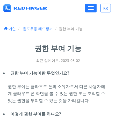
Toggle
KR
Toggle
navigation
lang
메인
윈도우용 레드핑거
권한 부여 기능
권한 부여 기능
최근 업데이트: 2023-08-02
권한 부여 기능이란 무엇인가요?
권한 부여는 클라우드 폰의 소유자로서 다른 사용자에
게 클라우드 폰 화면을 볼 수 있는 권한 또는 조작할 수
있는 권한을 부여할 수 있는 것을 가리킵니다.
어떻게 권한 부여를 하나요?