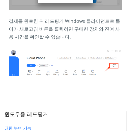
결제를 완료한 뒤 레드핑거 Windows 클라이언트로 돌
아가 새로고침 버튼을 클릭하면 구매한 장치와 잔여 사
용 시간을 확인할 수 있습니다.
윈도우용 레드핑거
권한 부여 기능