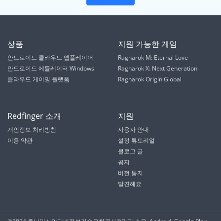
상품
지원 가능한 게임
안드로이드 클라우드 앱플레이어
Ragnarok M: Eternal Love
안드로이드 에뮬레이터 Windows
Ragnarok X: Next Generation
클라우드 게이밍 플랫폼
Ragnarok Origin Global
Redfinger 소개
지원
개인정보 처리방침
사용자 안내
이용 약관
설정 튜토리얼
블로그 글
공지
버전 통지
발견해요