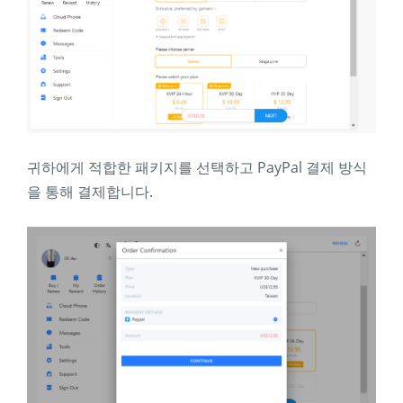
귀하에게 적합한 패키지를 선택하고 PayPal 결제 방식
을 통해 결제합니다.