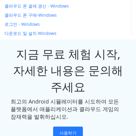
클라우드 폰 결제 갱신 - Windows
클라우드 폰 구매-Windows
로그인 - Windows
다운로드 및 설치 Windows
지금 무료 체험 시작,
자세한 내용은 문의해
주세요
최고의 Android 시뮬레이터를 시도하여 모든
플랫폼에서 애플리케이션과 클라우드 게임의
잠재력을 발휘하십시오.
사용하기