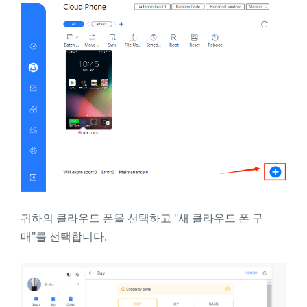
귀하의 클라우드 폰을 선택하고 "새 클라우드 폰 구
매"를 선택합니다.