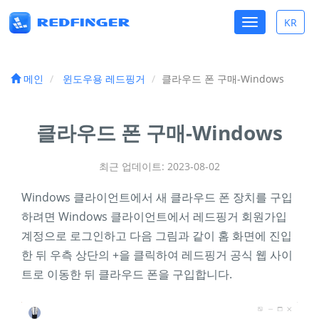
Toggle
KR
Toggle
navigation
lang
메인
윈도우용 레드핑거
클라우드 폰 구매-Windows
클라우드 폰 구매-Windows
최근 업데이트: 2023-08-02
Windows 클라이언트에서 새 클라우드 폰 장치를 구입
하려면 Windows 클라이언트에서 레드핑거 회원가입
계정으로 로그인하고 다음 그림과 같이 홈 화면에 진입
한 뒤 우측 상단의 +을 클릭하여 레드핑거 공식 웹 사이
트로 이동한 뒤 클라우드 폰을 구입합니다.